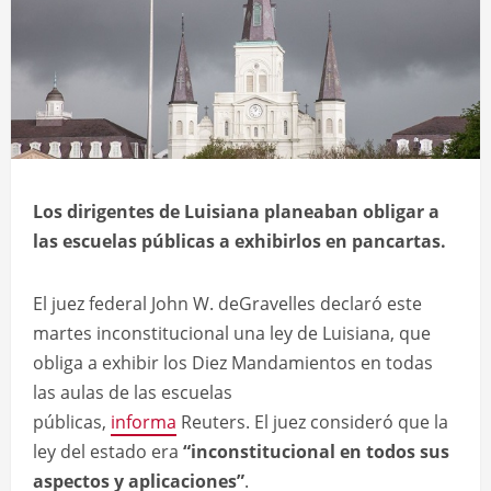
Los dirigentes de Luisiana planeaban obligar a
las escuelas públicas a exhibirlos en pancartas.
El juez federal John W. deGravelles declaró este
martes inconstitucional una ley de Luisiana, que
obliga a exhibir los Diez Mandamientos en todas
las aulas de las escuelas
públicas,
informa
Reuters. El juez consideró que la
ley del estado era
“inconstitucional en todos sus
aspectos y aplicaciones”
.