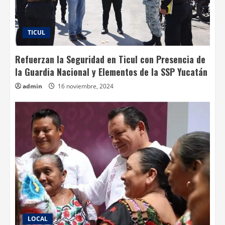
TICUL
Refuerzan la Seguridad en Ticul con Presencia de
la Guardia Nacional y Elementos de la SSP Yucatán
admin
16 noviembre, 2024
LOCAL