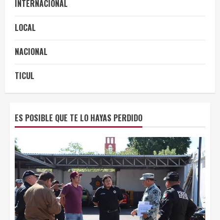
INTERNACIONAL
LOCAL
NACIONAL
TICUL
ES POSIBLE QUE TE LO HAYAS PERDIDO