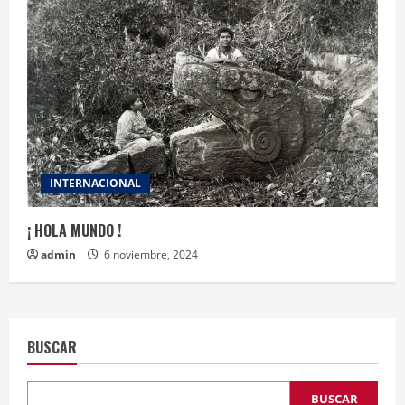
INTERNACIONAL
¡ HOLA MUNDO !
admin
6 noviembre, 2024
BUSCAR
BUSCAR