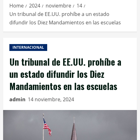
Home
2024
noviembre
14
Un tribunal de EE.UU. prohíbe a un estado
difundir los Diez Mandamientos en las escuelas
INTERNACIONAL
Un tribunal de EE.UU. prohíbe a
un estado difundir los Diez
Mandamientos en las escuelas
admin
14 noviembre, 2024