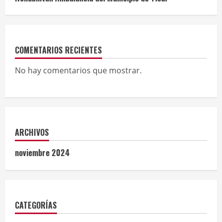
COMENTARIOS RECIENTES
No hay comentarios que mostrar.
ARCHIVOS
noviembre 2024
CATEGORÍAS