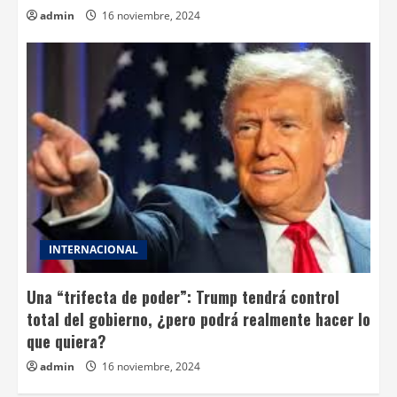
admin
16 noviembre, 2024
INTERNACIONAL
Una “trifecta de poder”: Trump tendrá control
total del gobierno, ¿pero podrá realmente hacer lo
que quiera?
admin
16 noviembre, 2024