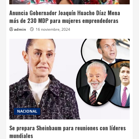
Anuncia Gobernador Joaquín Huacho Díaz Mena
más de 230 MDP para mujeres emprendedoras
admin
16 noviembre, 2024
NACIONAL
Se prepara Sheinbaum para reuniones con líderes
mundiales