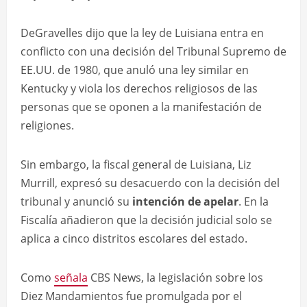
DeGravelles dijo que la ley de Luisiana entra en
conflicto con una decisión del Tribunal Supremo de
EE.UU. de 1980, que anuló una ley similar en
Kentucky y viola los derechos religiosos de las
personas que se oponen a la manifestación de
religiones.
Sin embargo, la fiscal general de Luisiana, Liz
Murrill, expresó su desacuerdo con la decisión del
tribunal y anunció su
intención de apelar
. En la
Fiscalía añadieron que la decisión judicial solo se
aplica a cinco distritos escolares del estado.
Como
señala
CBS News, la legislación sobre los
Diez Mandamientos fue promulgada por el